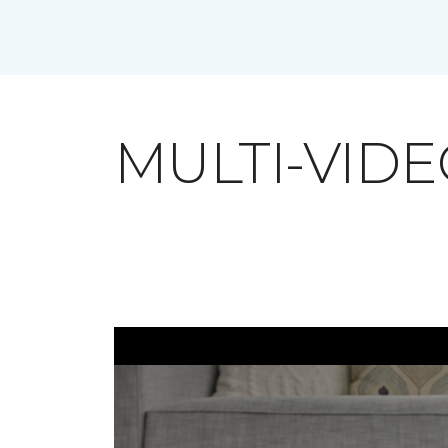
MULTI-VID