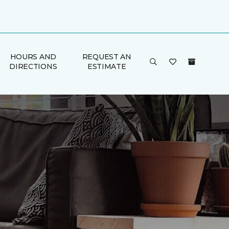
HOURS AND
REQUEST AN
DIRECTIONS
ESTIMATE