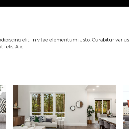
ipiscing elit. In vitae elementum justo. Curabitur varius 
 felis. Aliq