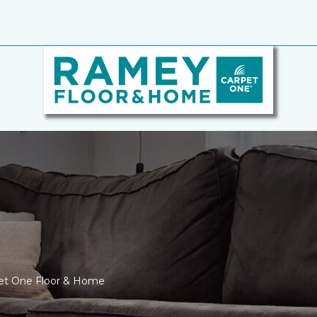
pet One Floor & Home