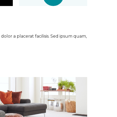
dolor a placerat facilisis. Sed ipsum quam,